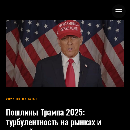
2025-05-05 14:48
Пошлины Трампа 2025:
турбулентность на рынках и