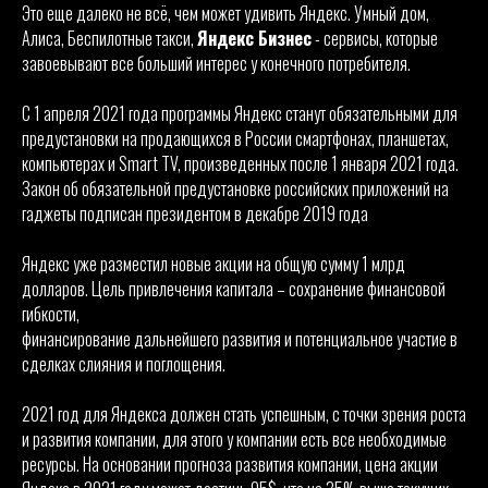
Это еще далеко не всё, чем может удивить Яндекс. Умный дом,
Алиса, Беспилотные такси,
Яндекс Бизнес
- сервисы, которые
завоевывают все больший интерес у конечного потребителя.
С 1 апреля 2021 года программы Яндекс станут обязательными для
предустановки на продающихся в России смартфонах, планшетах,
компьютерах и Smart TV, произведенных после 1 января 2021 года.
Закон об обязательной предустановке российских приложений на
гаджеты подписан президентом в декабре 2019 года
Яндекс уже разместил новые акции на общую сумму 1 млрд
долларов. Цель привлечения капитала – сохранение финансовой
гибкости,
финансирование дальнейшего развития и потенциальное участие в
сделках слияния и поглощения.
2021 год для Яндекса должен стать успешным, с точки зрения роста
и развития компании, для этого у компании есть все необходимые
ресурсы. На основании прогноза развития компании, цена акции