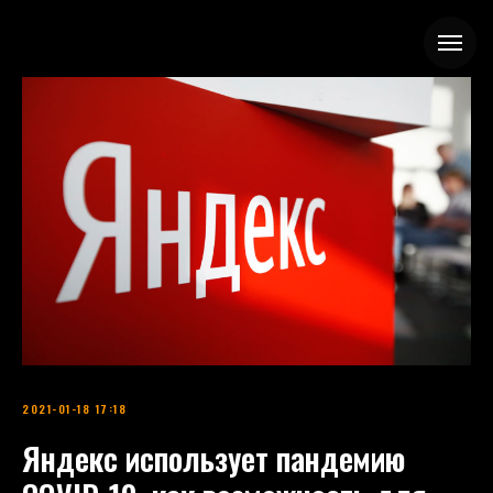
2021-01-18 17:18
Яндекс использует пандемию