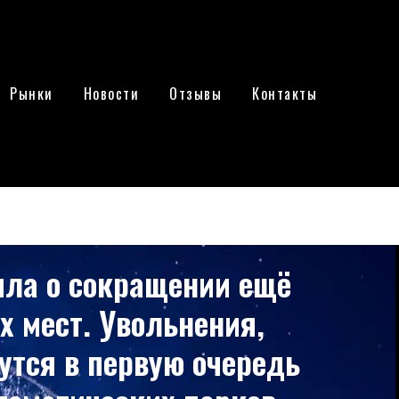
Рынки
Новости
Отзывы
Контакты
ила о сокращении ещё
х мест. Увольнения,
утся в первую очередь