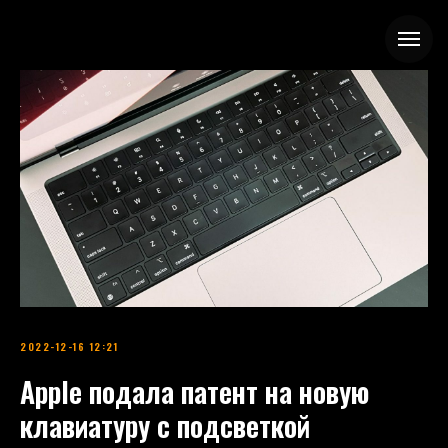
2022-12-16 12:21
Apple подала патент на новую
клавиатуру с подсветкой